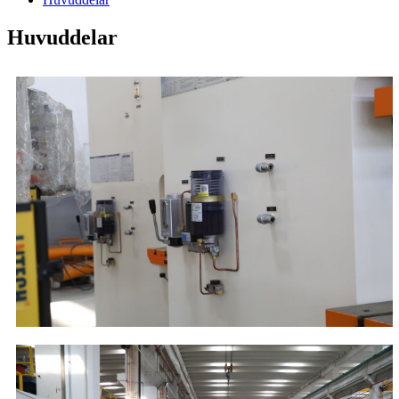
Huvuddelar