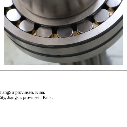
 JiangSu-provinsen, Kina.
ty, Jiangsu, provinsen, Kina.